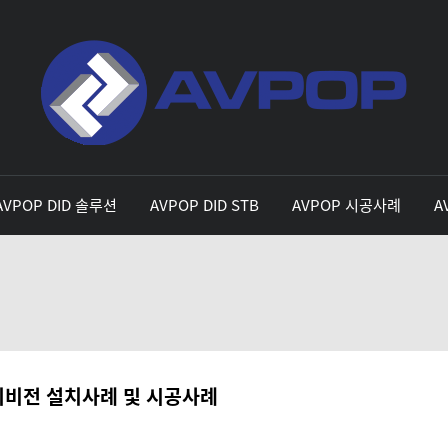
AVPOP DID 솔루션
AVPOP DID STB
AVPOP 시공사례
A
티비전 설치사례 및 시공사례