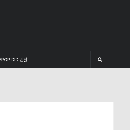
VPOP DID 렌탈